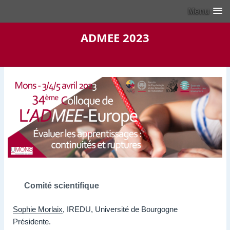
Menu
ADMEE 2023
Comité scientifique
Sophie Morlaix
, IREDU, Université de Bourgogne
Présidente.