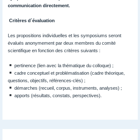
communication directement.
Critères d´évaluation
Les propositions individuelles et les symposiums seront
évalués anonymement par deux membres du comité
scientifique en fonction des critères suivants :
pertinence (lien avec la thématique du colloque) ;
cadre conceptuel et problématisation (cadre théorique,
questions, objectifs, références-clés) ;
démarches (recueil, corpus, instruments, analyses) ;
apports (résultats, constats, perspectives).