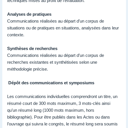
techniques mises au profit de l’évaluation.
Analyses de pratiques
Communications réalisées au départ d’un corpus de
situations ou de pratiques en situations, analysées dans leur
contexte.
Synthèses de recherches
Communications réalisées au départ d’un corpus de
recherches existantes et synthétisées selon une
méthodologie précise.
Dépôt des communications et symposiums
Les communications individuelles comprendront un titre, un
résumé court de 300 mots maximum, 3 mots-clés ainsi
qu’un résumé long (1000 mots maximum, hors
bibliographie). Pour être publiés dans les Actes ou dans
l’ouvrage qui suivra le congrès, le résumé long sera soumis