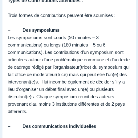
Types de Contributions attendues :
Trois formes de contributions peuvent être soumises :
–
Des symposiums
Les symposiums sont courts (90 minutes – 3
communications) ou longs (180 minutes – 5 ou 6
communications). Les contributions d’un symposium sont
articulées autour d’une problématique commune et d’un texte
de cadrage rédigé par l’organisateur(trice) du symposium qui
fait office de modérateur(trice) mais qui peut être l’un(e) des
intervenant(e)s. Il lui incombe également de décider s’il y a
lieu d’organiser un débat final avec un(e) ou plusieurs
discutant(e)s. Chaque symposium réunit des auteurs
provenant d’au moins 3 institutions différentes et de 2 pays
différents.
–
Des communications individuelles