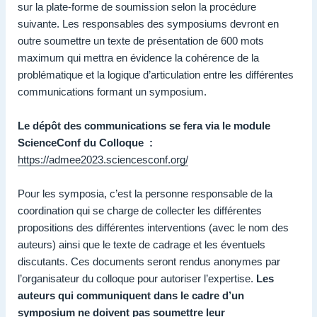
sur la plate-forme de soumission selon la
procédure
suivante
. Les responsables des symposiums devront en
outre soumettre un texte de présentation de 600 mots
maximum qui mettra en évidence la cohérence de la
problématique et la logique d’articulation entre les différentes
communications formant un symposium.
Le dépôt des communications se fera via le module
ScienceConf du Colloque :
https://admee2023.sciencesconf.org/
Pour les symposia, c’est la personne responsable de la
coordination qui se charge de collecter les différentes
propositions des différentes interventions (avec le nom des
auteurs) ainsi que le texte de cadrage et les éventuels
discutants. Ces documents seront rendus anonymes par
l’organisateur du colloque pour autoriser l’expertise.
Les
auteurs qui communiquent dans le cadre d’un
symposium ne doivent pas soumettre leur