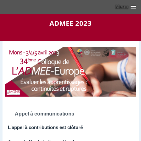
Menu
ADMEE 2023
Appel à communications
L’appel à contributions est clôturé