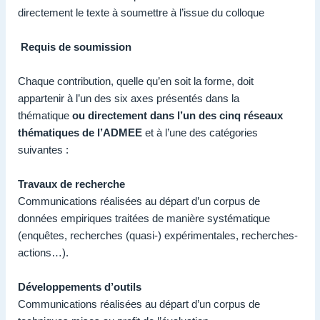
directement le texte à soumettre à l’issue du colloque
Requis de soumission
Chaque contribution, quelle qu’en soit la forme, doit
appartenir à l’un des six axes présentés dans la
thématique
ou directement dans l’un des cinq réseaux
thématiques de l’ADMEE
et à l’une des catégories
suivantes :
Travaux de recherche
Communications réalisées au départ d’un corpus de
données empiriques traitées de manière systématique
(enquêtes, recherches (quasi-) expérimentales, recherches-
actions…).
Développements d’outils
Communications réalisées au départ d’un corpus de